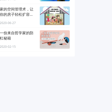
家的空间管理术，让
你的房子轻松扩容
30%
2020-06-27
一份来自哲学家的防
杠秘籍
2020-02-15