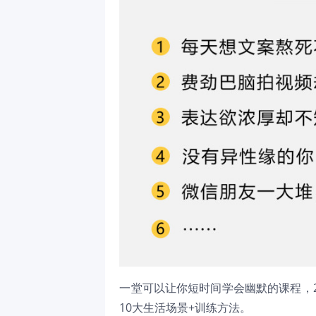
一堂可以让你短时间学会幽默的课程，2
10大生活场景+训练方法。