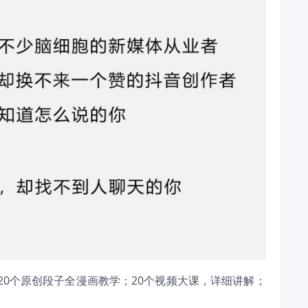
0个原创段子全漫画教学；20个视频大课，详细讲解；