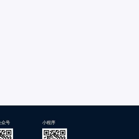
公众号
小程序