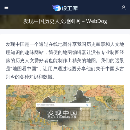


发现中国历史人文地图网 – WebDog
发现中国是一个通过在线地图分享我国历史军事和人文地
理知识的趣味网站，简便的地图编辑器让没有专业制图经
验的历史人文爱好者也能制作出精美的地图。我们的远景
是“地图看中国”，让用户通过地图分享他们关于中国从古
到今的各种知识和数据。