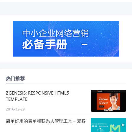
热门推荐
ZGENESIS: RESPONSIVE HTML5
TEMPLATE
2016-12-29
简单好用的表单和联系人管理工具 – 麦客