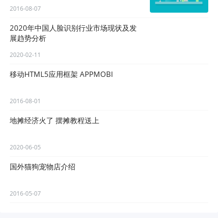
2016-08-07
2020年中国人脸识别行业市场现状及发
展趋势分析
2020-02-11
移动HTML5应用框架 APPMOBI
2016-08-01
地摊经济火了 摆摊教程送上
2020-06-05
国外猫狗宠物店介绍
2016-05-07