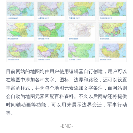
目前网站的地图均由用户使用编辑器自行创建，用户可以
在地图中添加各种文字、图标、边界和路径，还可以设置
丰富的样式，并为每个地图元素添加文字备注，而网站则
会自动为地图元素匹配百科资料。不久以后网站还将提供
时间轴动画等功能，可以用来展示边界变迁，军事行动
等。
-END-