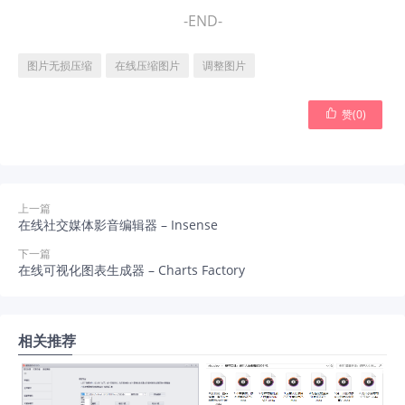
-END-
图片无损压缩
在线压缩图片
调整图片

赞(
0
)
上一篇
在线社交媒体影音编辑器 – Insense
下一篇
在线可视化图表生成器 – Charts Factory
相关推荐