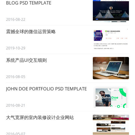
BLOG PSD TEMPLATE
2016-08-22
震撼全球的微信运营策略
2019-10-29
系统产品UI交互细则
2016-08-05
JOHN DOE PORTFOLIO PSD TEMPLATE
2016-08-21
大气宽屏的室内装修设计企业网站
2016-05-07