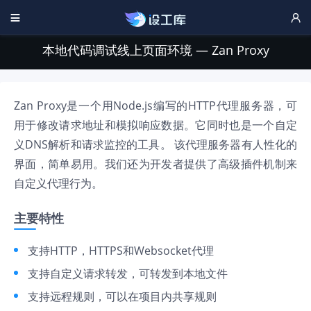


本地代码调试线上页面环境 — Zan Proxy
Zan Proxy是一个用Node.js编写的HTTP代理服务器，可
用于修改请求地址和模拟响应数据。它同时也是一个自定
义DNS解析和请求监控的工具。 该代理服务器有人性化的
界面，简单易用。我们还为开发者提供了高级插件机制来
自定义代理行为。
主要特性
支持HTTP，HTTPS和Websocket代理
支持自定义请求转发，可转发到本地文件
支持远程规则，可以在项目内共享规则