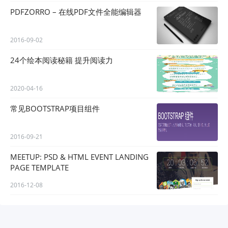
PDFZORRO – 在线PDF文件全能编辑器
2016-09-02
24个绘本阅读秘籍 提升阅读力
2020-04-16
常见BOOTSTRAP项目组件
2016-09-21
MEETUP: PSD & HTML EVENT LANDING
PAGE TEMPLATE
2016-12-08