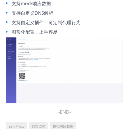
支持mock响应数据
支持自定义DNS解析
支持自定义插件，可定制代理行为
图形化配置，上手容易
-END-
Zan Proxy
代理监控
模拟响应数据