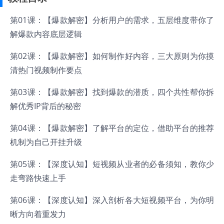
第01课：【爆款解密】分析用户的需求，五层维度带你了
解爆款内容底层逻辑
第02课：【爆款解密】如何制作好内容，三大原则为你摸
清热门视频制作要点
第03课：【爆款解密】找到爆款的潜质，四个共性帮你拆
解优秀IP背后的秘密
第04课：【爆款解密】了解平台的定位，借助平台的推荐
机制为自己开挂升级
第05课：【深度认知】短视频从业者的必备须知，教你少
走弯路快速上手
第06课：【深度认知】深入剖析各大短视频平台，为你明
晰方向着重发力