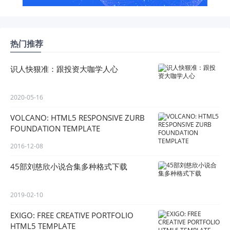
热门推荐
识人快狠准：跟投资大咖学人心
2020-05-16
VOLCANO: HTML5 RESPONSIVE ZURB
FOUNDATION TEMPLATE
2016-12-08
45部刘慈欣小说合集多种格式下载
2019-02-10
EXIGO: FREE CREATIVE PORTFOLIO
HTML5 TEMPLATE