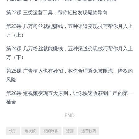
第22课 三类运营工具，帮你轻松发现爆款导向
第23课 几万粉丝就能赚钱，五种渠道变现技巧帮你月入上
万（上）
第24课 几万粉丝就能赚钱，五种渠道变现技巧帮你月入上
万（下）
第25课 广告植入也有妙招，教你合理避免被限流、降权的
风险
第26课 短视频变现五大原则，让你快速收获到自己的第一
桶金
-END-
快手
短视频
视频制作
运营
运营技巧