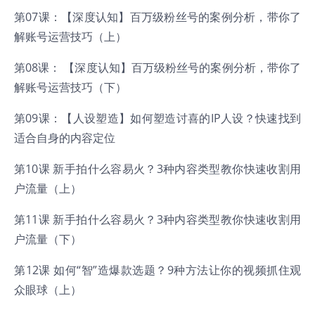
第07课：【深度认知】百万级粉丝号的案例分析，带你了
解账号运营技巧（上）
第08课： 【深度认知】百万级粉丝号的案例分析，带你了
解账号运营技巧（下）
第09课：【人设塑造】如何塑造讨喜的IP人设？快速找到
适合自身的内容定位
第10课 新手拍什么容易火？3种内容类型教你快速收割用
户流量（上）
第11课 新手拍什么容易火？3种内容类型教你快速收割用
户流量（下）
第12课 如何“智”造爆款选题？9种方法让你的视频抓住观
众眼球（上）