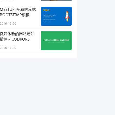
MEETUP: 免费响应式
BOOTSTRAP模板
2016-12-06
良好体验的网站通知
插件 – CODROPS
2016-11-20