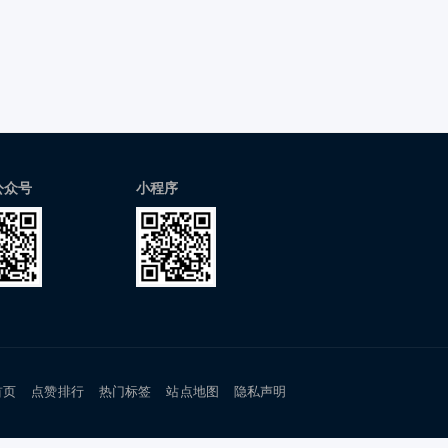
公众号
小程序
首页
点赞排行
热门标签
站点地图
隐私声明