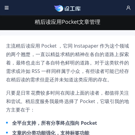


稍后读应用Pocket文章管理
主流稍后读应用 Pocket ，它同 Instapaper 作为这个领域
的两个翘楚，一直以精益求精的精神在各自的道路上探索
着，最终也走出了各自特色鲜明的道路。对于这类软件的
需求或许如 RSS 一样同样属于小众，有些读者可能已经存
在稍后读的需求但是还并未知道这类应用的存在。
只要是日常花费较多时间在阅读上面的读者，都值得关注
和尝试。稍后度服务我最终选择了 Pocket，它吸引我的地
方主要在于：
全平台支持，所有分享终点指向 Pocket
文章的分类功能强化，支持标签功能