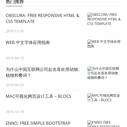
热门推荐
OBSCURA: FREE RESPONSIVE HTML &
CSS TEMPLATE
2016-12-30
WEB 中文字体应用指南
2019-04-10
为什么中国互联网公司起名喜欢用动物、
植物和叠词？
2018-06-23
MAC可视化网页设计工具 – BLOCS
2016-10-18
ENNO: FREE SIMPLE BOOTSTRAP