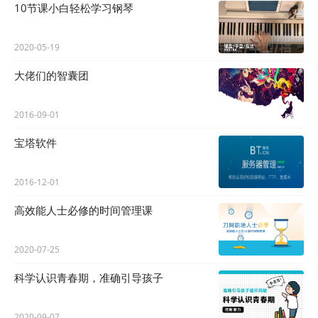
10节课小白轻松学习钢琴
2020-05-19
大佬们的智囊团
2016-09-01
宝塔软件
2016-12-01
高效能人士必修的时间管理课
2020-07-25
科学认识青春期，准确引导孩子
2020-09-07