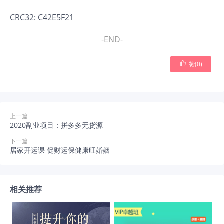
CRC32: C42E5F21
-END-

赞(
0
)
上一篇
2020副业项目：拼多多无货源
下一篇
居家开运课 促财运保健康旺婚姻
相关推荐