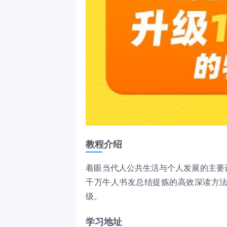
教程介绍
着眼当代人公共生活与个人发展的主要议
千万牛人书友总结提炼的高效深读方法，
级。
学习地址