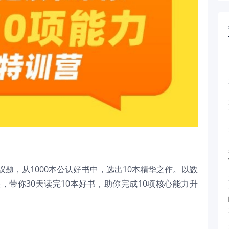
题，从1000本公认好书中，选出10本精华之作。以数
带你30天读完10本好书，助你完成10项核心能力升