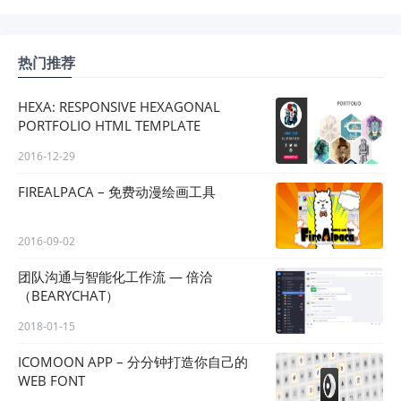
热门推荐
HEXA: RESPONSIVE HEXAGONAL
PORTFOLIO HTML TEMPLATE
2016-12-29
FIREALPACA – 免费动漫绘画工具
2016-09-02
团队沟通与智能化工作流 — 倍洽
（BEARYCHAT）
2018-01-15
ICOMOON APP – 分分钟打造你自己的
WEB FONT