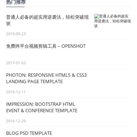
热门推荐
普通人必备的超实用逆袭法，轻松突破现
状
2019-09-23
免费跨平台视频剪辑工具 – OPENSHOT
2017-01-03
PHOTON: RESPONSIVE HTML5 & CSS3
LANDING PAGE TEMPLATE
2016-12-11
IMPRESSION: BOOTSTRAP HTML
EVENT & CONFERENCE TEMPLATE
2016-12-29
BLOG PSD TEMPLATE