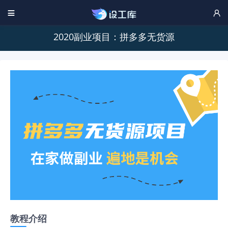


2020副业项目：拼多多无货源
教程介绍