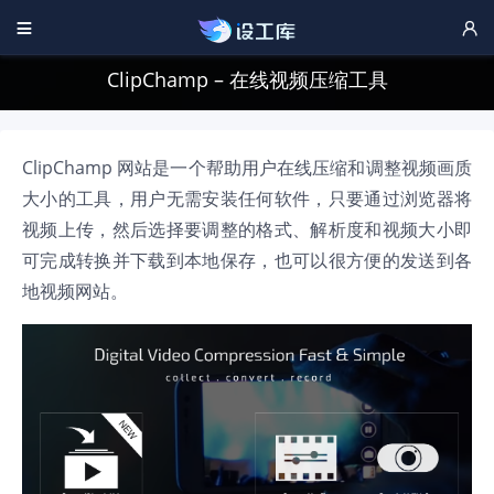


ClipChamp – 在线视频压缩工具
ClipChamp 网站是一个帮助用户在线压缩和调整视频画质
大小的工具，用户无需安装任何软件，只要通过浏览器将
视频上传，然后选择要调整的格式、解析度和视频大小即
可完成转换并下载到本地保存，也可以很方便的发送到各
地视频网站。