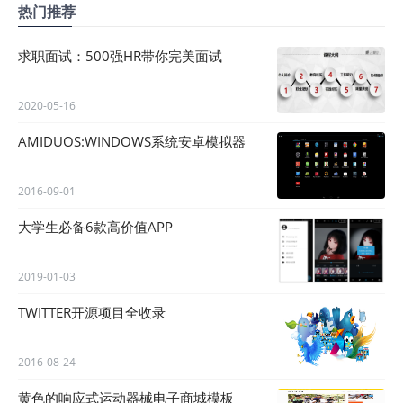
热门推荐
求职面试：500强HR带你完美面试
2020-05-16
AMIDUOS:WINDOWS系统安卓模拟器
2016-09-01
大学生必备6款高价值APP
2019-01-03
TWITTER开源项目全收录
2016-08-24
黄色的响应式运动器械电子商城模板