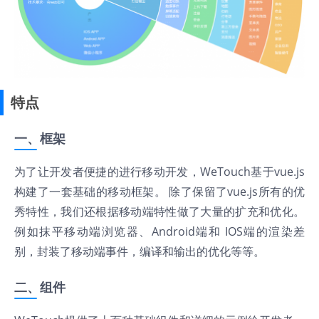
特点
一、框架
为了让开发者便捷的进行移动开发，WeTouch基于vue.js
构建了一套基础的移动框架。 除了保留了vue.js所有的优
秀特性，我们还根据移动端特性做了大量的扩充和优化。
例如抹平移动端浏览器、Android端和 IOS端的渲染差
别，封装了移动端事件，编译和输出的优化等等。
二、组件