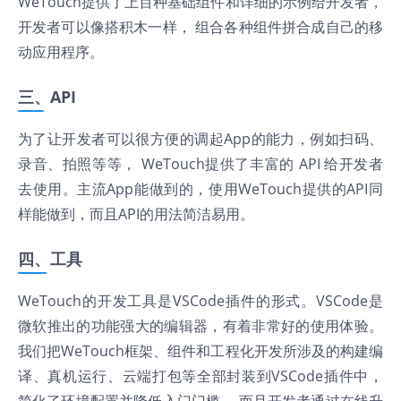
WeTouch提供了上百种基础组件和详细的示例给开发者，
开发者可以像搭积木一样， 组合各种组件拼合成自己的移
动应用程序。
三、API
为了让开发者可以很方便的调起App的能力，例如扫码、
录音、拍照等等， WeTouch提供了丰富的 API 给开发者
去使用。主流App能做到的，使用WeTouch提供的API同
样能做到，而且API的用法简洁易用。
四、工具
WeTouch的开发工具是VSCode插件的形式。VSCode是
微软推出的功能强大的编辑器，有着非常好的使用体验。
我们把WeTouch框架、组件和工程化开发所涉及的构建编
译、真机运行、云端打包等全部封装到VSCode插件中，