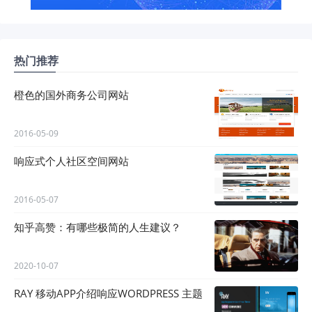
热门推荐
橙色的国外商务公司网站
2016-05-09
响应式个人社区空间网站
2016-05-07
知乎高赞：有哪些极简的人生建议？
2020-10-07
RAY 移动APP介绍响应WORDPRESS 主题