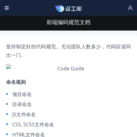


前端编码规范文档
坚持制定好的代码规范。无论团队人数多少，代码应该同
出一门。
命名规则
项目命名
目录命名
JS文件命名
CSS, SCSS文件命名
HTML文件命名