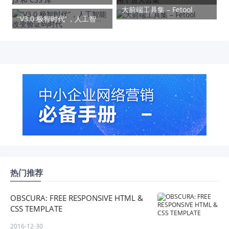
大前端工具集 – Fetool
“V3.0 极智时代”，人工智能改变验证码时代
热门推荐
OBSCURA: FREE RESPONSIVE HTML &
CSS TEMPLATE
2016-12-30