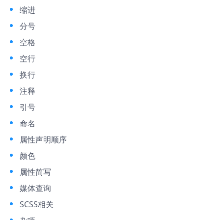
缩进
分号
空格
空行
换行
注释
引号
命名
属性声明顺序
颜色
属性简写
媒体查询
SCSS相关