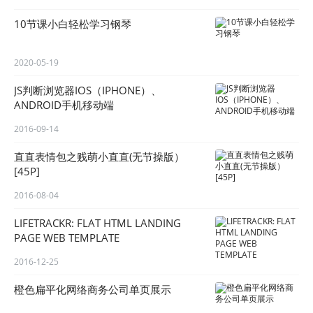
10节课小白轻松学习钢琴
2020-05-19
JS判断浏览器IOS（IPHONE）、
ANDROID手机移动端
2016-09-14
直直表情包之贱萌小直直(无节操版）
[45P]
2016-08-04
LIFETRACKR: FLAT HTML LANDING
PAGE WEB TEMPLATE
2016-12-25
橙色扁平化网络商务公司单页展示