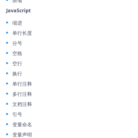
杂项
JavaScript
缩进
单行长度
分号
空格
空行
换行
单行注释
多行注释
文档注释
引号
变量命名
变量声明