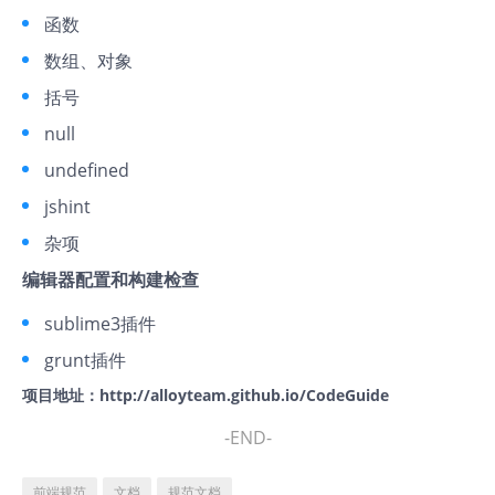
函数
数组、对象
括号
null
undefined
jshint
杂项
编辑器配置和构建检查
sublime3插件
grunt插件
项目地址：
http://alloyteam.github.io/CodeGuide
-END-
前端规范
文档
规范文档