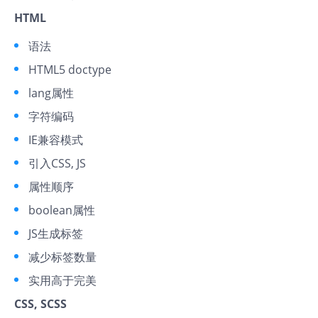
HTML
语法
HTML5 doctype
lang属性
字符编码
IE兼容模式
引入CSS, JS
属性顺序
boolean属性
JS生成标签
减少标签数量
实用高于完美
CSS, SCSS