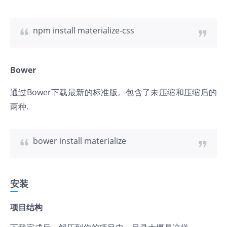
npm install materialize-css
Bower
通过Bower下载最新的标准版。包含了未压缩和压缩后的
两种.
bower install materialize
安装
项目结构