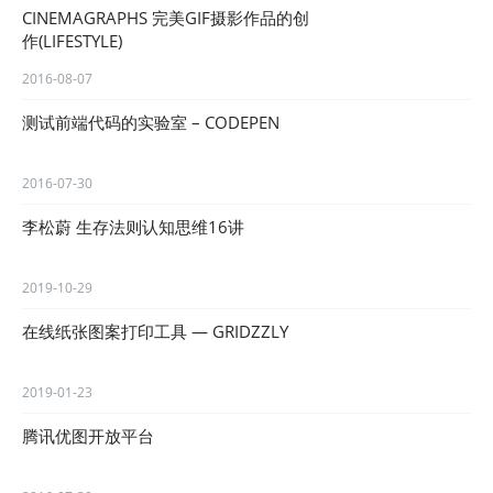
CINEMAGRAPHS 完美GIF摄影作品的创
作(LIFESTYLE)
2016-08-07
测试前端代码的实验室 – CODEPEN
2016-07-30
李松蔚 生存法则认知思维16讲
2019-10-29
在线纸张图案打印工具 — GRIDZZLY
2019-01-23
腾讯优图开放平台