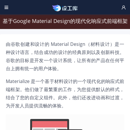


基于Google Material Design的现代化响应式前端框架
由谷歌创建和设计的 Material Design（材料设计）是一
种设计语言，结合成功的设计的经典原则以及创新科技。
谷歌的目标是开发一个设计系统，让所有的产品在任何平
台上拥有统一的用户体验。
Materialize 是一个基于材料设计的一个现代化的响应式前
端框架。他们做了最繁重的工作，为您提供默认的样式，
结合了您的自定义组件。此外，他们还改进动画和过渡，
为开发人员提供流畅的体验。