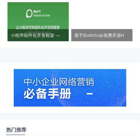
小程序组件化开发框架 — WePY
基于Bootstrap免费开源HTML5跨屏框架 — ZUI
热门推荐