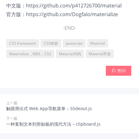
中文版：
https://github.com/p412726700/material
官方版：
https://github.com/Dogfalo/materialize
-END-
CSS framework
CSS框架
javascript
Material
Materialize，MDL，CSS
Material代码
Material开发

赞(
0
)
上一篇
触摸滑出式 Web App导航菜单 – Slideout.js
下一篇
一种复制文本到剪贴板的现代方法 – clipboard.js