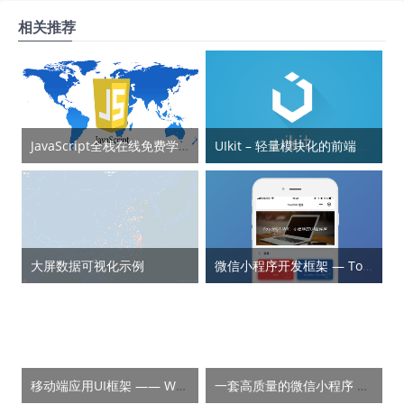
相关推荐
JavaScript全栈在线免费学习教程
UIkit – 轻量模块化的前端框架
大屏数据可视化示例
微信小程序开发框架 — Touch WX
移动端应用UI框架 —— WeTouch
一套高质量的微信小程序 UI 组件库 — iView-Weapp