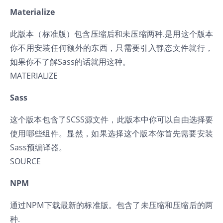
Materialize
此版本（标准版）包含压缩后和未压缩两种.是用这个版本
你不用安装任何额外的东西，只需要引入静态文件就行，
如果你不了解Sass的话就用这种。
MATERIALIZE
Sass
这个版本包含了SCSS源文件，此版本中你可以自由选择要
使用哪些组件。显然，如果选择这个版本你首先需要安装
Sass预编译器。
SOURCE
NPM
通过NPM下载最新的标准版。包含了未压缩和压缩后的两
种.