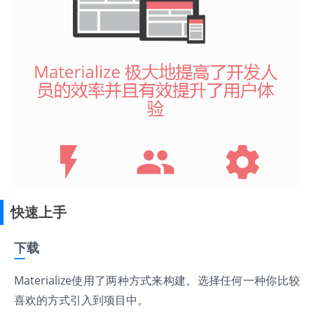
快速上手
下载
Materialize使用了两种方式来构建。选择任何一种你比较
喜欢的方式引入到项目中。