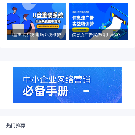
U盘重装系统 电脑系统维护
信息流广告实战特训营第37期
热门推荐