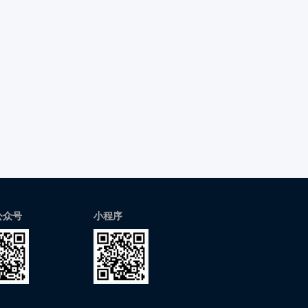
公众号
小程序