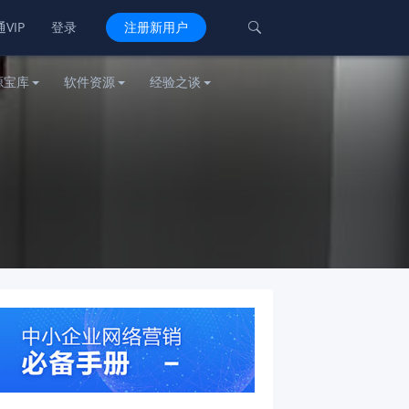
VIP
登录
注册新用户

源宝库
软件资源
经验之谈