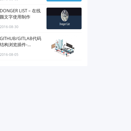
DONGER LIST – 在线
颜文字使用制作
2016-08-30
GITHUB/GITLAB代码
结构浏览插件-
OCTOTREE
2016-08-05