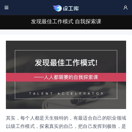


发现最佳工作模式 自我探索课
其实，每个人都是天生独特的，有最适合自己的职业领域
以级工作模式，探索真实的自己，把自己发挥到极致，是