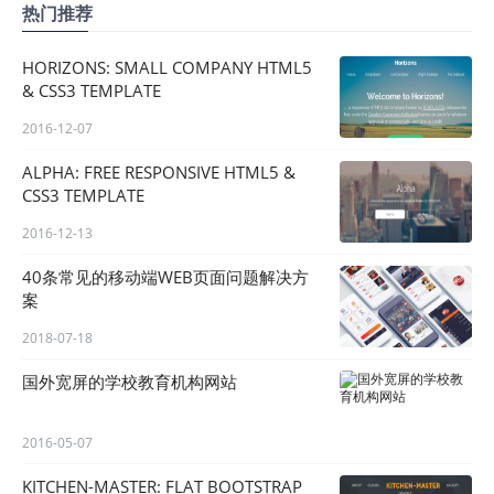
热门推荐
HORIZONS: SMALL COMPANY HTML5
& CSS3 TEMPLATE
2016-12-07
ALPHA: FREE RESPONSIVE HTML5 &
CSS3 TEMPLATE
2016-12-13
40条常见的移动端WEB页面问题解决方
案
2018-07-18
国外宽屏的学校教育机构网站
2016-05-07
KITCHEN-MASTER: FLAT BOOTSTRAP