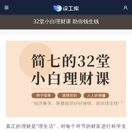


32堂小白理财课 助你钱生钱
真正的理财是“理生活”，对每个环节的财富进行科学支