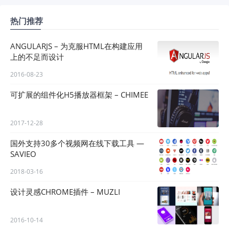
热门推荐
ANGULARJS – 为克服HTML在构建应用
上的不足而设计
2016-08-23
可扩展的组件化H5播放器框架 – CHIMEE
2017-12-28
国外支持30多个视频网在线下载工具 —
SAVIEO
2018-03-16
设计灵感CHROME插件 – MUZLI
2016-10-14