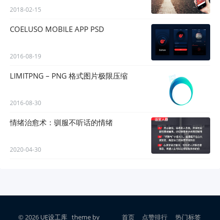
2018-02-15
COELUSO MOBILE APP PSD
2016-08-19
LIMITPNG – PNG 格式图片极限压缩
2016-08-30
情绪治愈术：驯服不听话的情绪
2020-04-30
© 2026
UE设工库
theme by
首页
点赞排行
热门标签