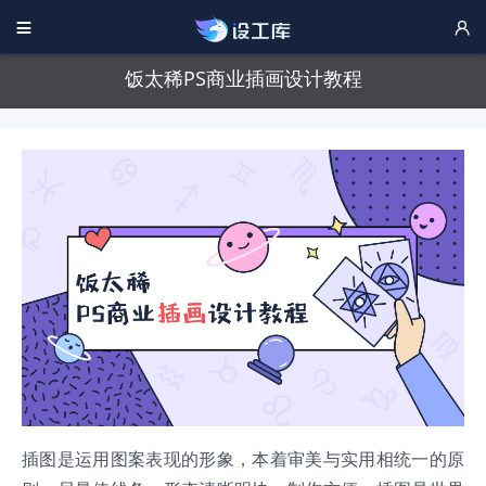


饭太稀PS商业插画设计教程
插图是运用图案表现的形象，本着审美与实用相统一的原