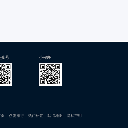
公众号
小程序
首页
点赞排行
热门标签
站点地图
隐私声明