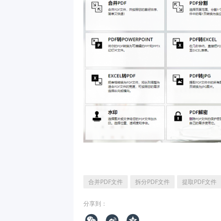
合并PDF文件
拆分PDF文件
提取PDF文件
分享到：


