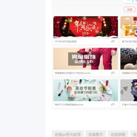
在线ps照片处理
在线图片
在线拼图
在