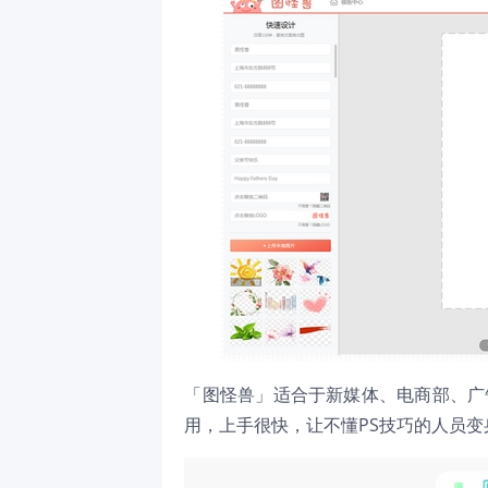
「图怪兽」适合于新媒体、电商部、广
用，上手很快，让不懂PS技巧的人员