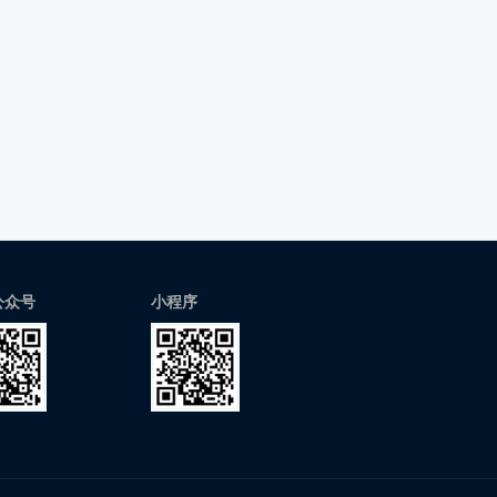
公众号
小程序