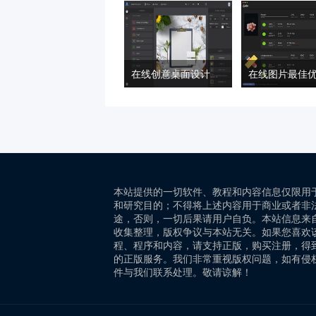
在线创意桌面设计工具 – SceneLab
本站提供的一切软件、教程和内容信息仅限用
和研究目的；不得将上述内容用于商业或者非
途，否则，一切后果请用户自负。本站信息来
收集整理，版权争议与本站无关。如果您喜欢
程、程序和内容，请支持正版，购买注册，得
的正版服务。我们非常重视版权问题，如有侵
件与我们联系处理。敬请谅解！