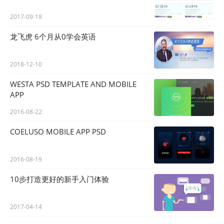
2017-09-18
龙飞虎 6个月从0学会英语
2018-12-10
WESTA PSD TEMPLATE AND MOBILE
APP
2016-08-22
COELUSO MOBILE APP PSD
2016-08-19
10步打造更好的新手入门体验
2017-04-14