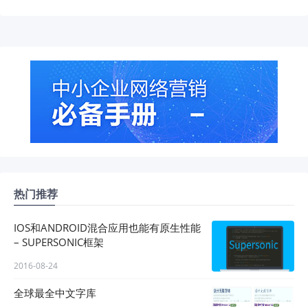
热门推荐
IOS和ANDROID混合应用也能有原生性能
– SUPERSONIC框架
2016-08-24
全球最全中文字库