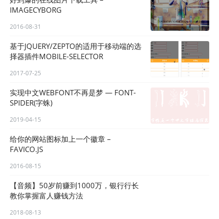
IMAGECYBORG
2016-08-31
基于JQUERY/ZEPTO的适用于移动端的选
择器插件MOBILE-SELECTOR
2017-07-25
实现中文WEBFONT不再是梦 — FONT-
SPIDER(字蛛)
2019-04-15
给你的网站图标加上一个徽章 –
FAVICO.JS
2016-08-15
【音频】50岁前赚到1000万，银行行长
教你掌握富人赚钱方法
2018-08-13