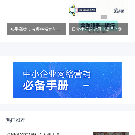
知乎高赞：有哪些极简的人生建议？
日常生活超实用电话号合集
热门推荐
好到爆的在线图片下载工具 –