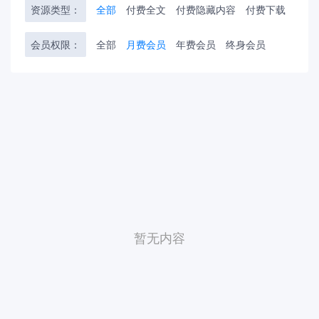
资源类型：
全部
付费全文
付费隐藏内容
付费下载
会员权限：
全部
月费会员
年费会员
终身会员
暂无内容