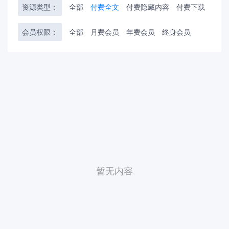
资源类型：
全部
付费全文
付费隐藏内容
付费下载
会员权限：
全部
月费会员
年费会员
终身会员
暂无内容