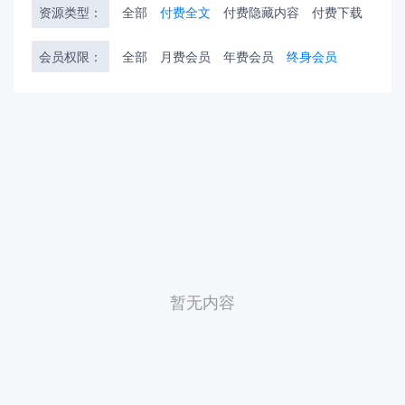
资源类型：
全部
付费全文
付费隐藏内容
付费下载
会员权限：
全部
月费会员
年费会员
终身会员
暂无内容