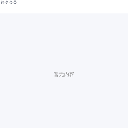
终身会员
暂无内容