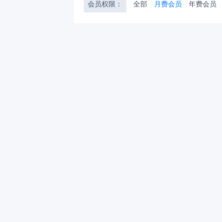
会员权限：
全部
月费会员
年费会员