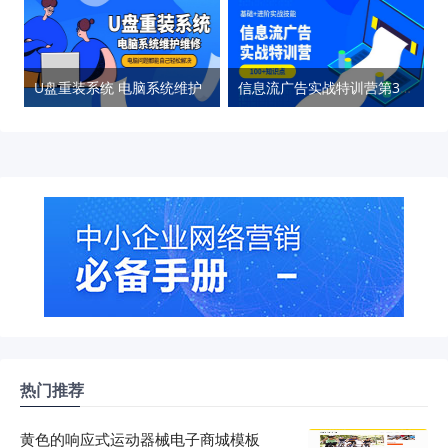
U盘重装系统 电脑系统维护
信息流广告实战特训营第37期
热门推荐
黄色的响应式运动器械电子商城模板