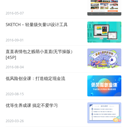
2016-05-07
SKETCH – 轻量级矢量UI设计工具
2016-09-01
直直表情包之贱萌小直直(无节操版）
[45P]
2016-08-04
低风险创业课：打造稳定现金流
2020-08-15
优等生养成课 搞定不爱学习
2020-03-26