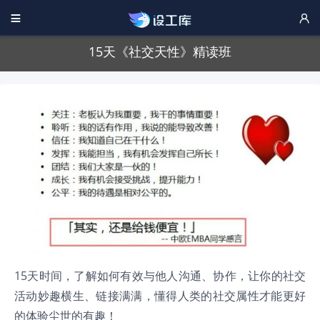


15天《社交天性》精读班
15天时间，了解如何有效与他人沟通、协作，让你的社交
活动妙趣横生、链接满满，懂得人类的社交属性才能更好
的体验尘世的有趣！