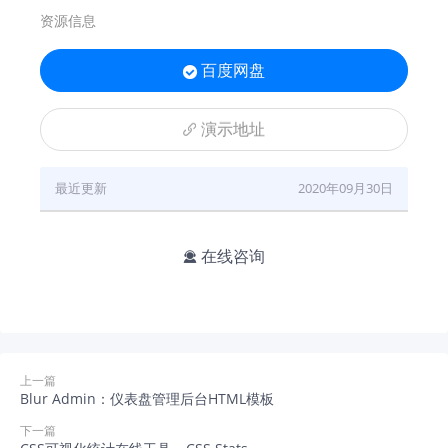
资源信息
百度网盘

演示地址

最近更新
2020年09月30日
在线咨询

上一篇
Blur Admin：仪表盘管理后台HTML模板
下一篇