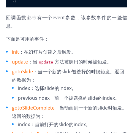
回调函数都带有一个event参数，该参数事件的一些信
息。
下面是可用的事件：
init
：在幻灯片创建之后触发。
update
：当
方法被调用的时候被触发。
update
gotoSlide
：当一个新的slide被选择的时候触发。返回
的数据为：
index：选择slide的index。
previousIndex：前一个被选择的slide的index。
gotoSlideComplete
：当动画到一个新的slide时触发。
返回的数据为：
index：当前打开的slide的index。