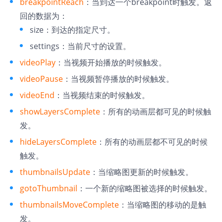
breakpointReach
：当到达一个breakpoint时触发。返
回的数据为：
size：到达的指定尺寸。
settings：当前尺寸的设置。
videoPlay
：当视频开始播放的时候触发。
videoPause
：当视频暂停播放的时候触发。
videoEnd
：当视频结束的时候触发。
showLayersComplete
：所有的动画层都可见的时候触
发。
hideLayersComplete
：所有的动画层都不可见的时候
触发。
thumbnailsUpdate
：当缩略图更新的时候触发。
gotoThumbnail
：一个新的缩略图被选择的时候触发。
thumbnailsMoveComplete
：当缩略图的移动的是触
发。