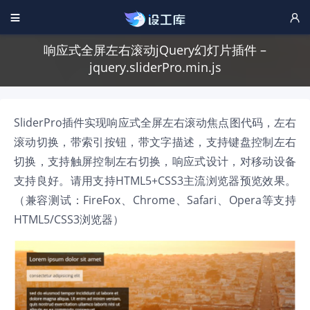


响应式全屏左右滚动jQuery幻灯片插件 –
jquery.sliderPro.min.js
SliderPro插件实现响应式全屏左右滚动焦点图代码，左右
滚动切换，带索引按钮，带文字描述，支持键盘控制左右
切换，支持触屏控制左右切换，响应式设计，对移动设备
支持良好。请用支持HTML5+CSS3主流浏览器预览效果。
（兼容测试：FireFox、Chrome、Safari、Opera等支持
HTML5/CSS3浏览器）