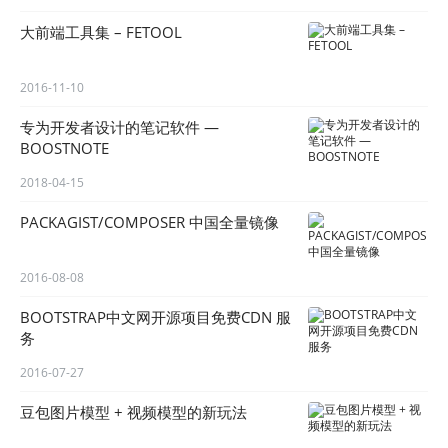
大前端工具集 – FETOOL
2016-11-10
专为开发者设计的笔记软件 —
BOOSTNOTE
2018-04-15
PACKAGIST/COMPOSER 中国全量镜像
2016-08-08
BOOTSTRAP中文网开源项目免费CDN 服
务
2016-07-27
豆包图片模型 + 视频模型的新玩法