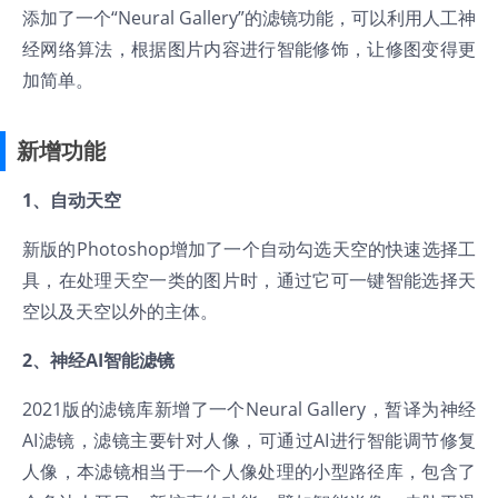
添加了一个“Neural Gallery”的滤镜功能，可以利用人工神
经网络算法，根据图片内容进行智能修饰，让修图变得更
加简单。
新增功能
1、自动天空
新版的Photoshop增加了一个自动勾选天空的快速选择工
具，在处理天空一类的图片时，通过它可一键智能选择天
空以及天空以外的主体。
2、神经AI智能滤镜
2021版的滤镜库新增了一个Neural Gallery，暂译为神经
AI滤镜，滤镜主要针对人像，可通过AI进行智能调节修复
人像，本滤镜相当于一个人像处理的小型路径库，包含了