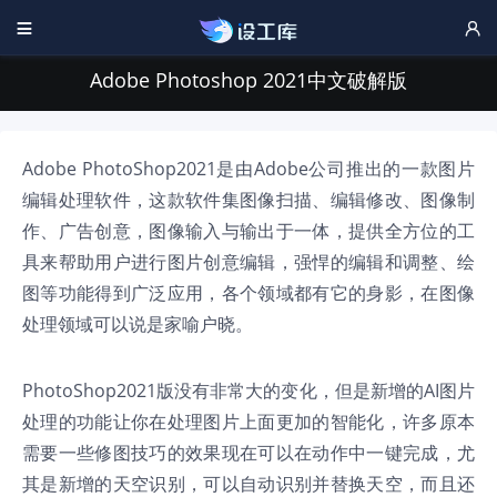


Adobe Photoshop 2021中文破解版
Adobe PhotoShop2021是由Adobe公司推出的一款图片
编辑处理软件，这款软件集图像扫描、编辑修改、图像制
作、广告创意，图像输入与输出于一体，提供全方位的工
具来帮助用户进行图片创意编辑，强悍的编辑和调整、绘
图等功能得到广泛应用，各个领域都有它的身影，在图像
处理领域可以说是家喻户晓。
PhotoShop2021版没有非常大的变化，但是新增的AI图片
处理的功能让你在处理图片上面更加的智能化，许多原本
需要一些修图技巧的效果现在可以在动作中一键完成，尤
其是新增的天空识别，可以自动识别并替换天空，而且还