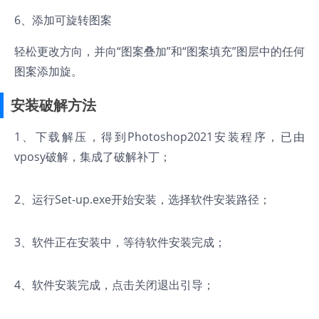
6、添加可旋转图案
轻松更改方向，并向“图案叠加”和“图案填充”图层中的任何
图案添加旋。
安装破解方法
1、下载解压，得到Photoshop2021安装程序，已由
vposy破解，集成了破解补丁；
2、运行Set-up.exe开始安装，选择软件安装路径；
3、软件正在安装中，等待软件安装完成；
4、软件安装完成，点击关闭退出引导；