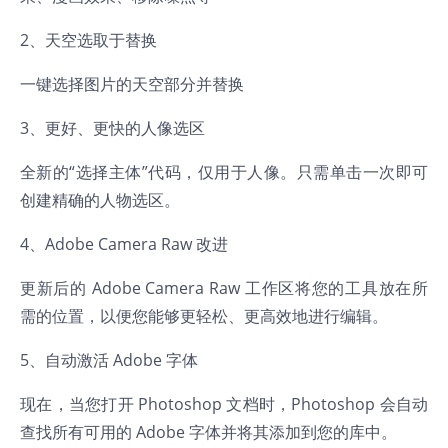
2、天空选取于替换
一键选择图片的天空部分并替换
3、更好、更快的人像选区
全新的“选择主体”代码，仅用于人像。只需单击一次即可
创建精确的人物选区。
4、Adobe Camera Raw 改进
更新后的 Adobe Camera Raw 工作区将您的工具放在所
需的位置，以便您能够更轻松、更高效地进行编辑。
5、自动激活 Adobe 字体
现在，当您打开 Photoshop 文档时，Photoshop 会自动
查找所有可用的 Adobe 字体并将其添加到您的库中。