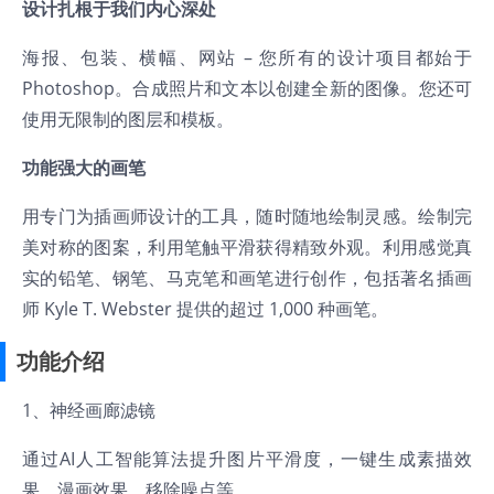
设计扎根于我们内心深处
海报、包装、横幅、网站 – 您所有的设计项目都始于
Photoshop。合成照片和文本以创建全新的图像。您还可
使用无限制的图层和模板。
功能强大的画笔
用专门为插画师设计的工具，随时随地绘制灵感。绘制完
美对称的图案，利用笔触平滑获得精致外观。利用感觉真
实的铅笔、钢笔、马克笔和画笔进行创作，包括著名插画
师 Kyle T. Webster 提供的超过 1,000 种画笔。
功能介绍
1、神经画廊滤镜
通过AI人工智能算法提升图片平滑度，一键生成素描效
果、漫画效果、移除噪点等