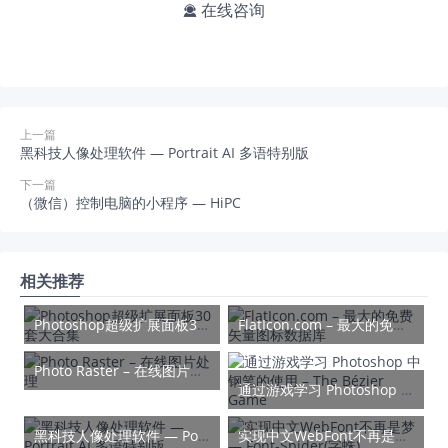
在线咨询

上一篇
黑科技人像处理软件 — Portrait AI 多语特别版
下一篇
（微信）控制电脑的小程序 — HiPC
相关推荐
Photoshop超级扩展面板30套大合集
FlatIcon.com – 最大的免费矢量图标数据库
Photo Raster – 在线图片处理
通过游戏学习 Photoshop 中钢笔的使用 – The Bézier Game
黑科技人像处理软件 — Portrait AI 多语特别版
实现中文WebFont不再是梦 — Font-Spider(字蛛)