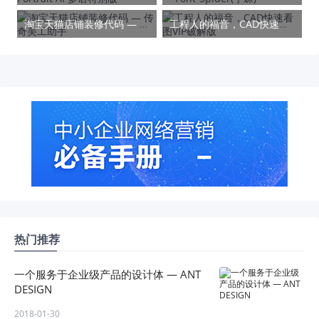
淘宝天猫店铺装修代码 — 传奇美工助手
工程人的福音，CAD快速看图VIP破解版
热门推荐
一个服务于企业级产品的设计体 — ANT
DESIGN
2018-01-30