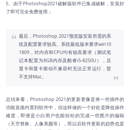
5、由于Photoshop2021破解版软件已集成破解，安装好
了即可完全免费使用；
最后，Photoshop 2021预览版安装所需的系
统及配置要求较高。系统最低版本要求win10
1809，对内存和CPU均有较高要求（测试笔
记本配置为8GB内存及酷睿i5-8250U），且
显卡和显卡驱动不兼容时无法正常运行，暂
不支持Mac。
总结来看，Photoshop 2021的更新更像是将一些插件的
功能直接内置到软件中，但这样做的一个好处是降低操作
难度，即便是小白用户也能轻松的完成一些图片的编辑
（天空替换、人像美颜等），而以后软件更新的趋势也是