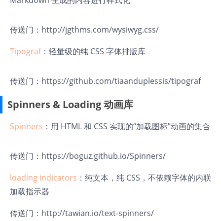
Markdown 生成的内容进行样式化
传送门：
http://jgthms.com/wysiwyg.css/
Tipograf
：轻量级的纯 CSS 字体排版库
传送门：
https://github.com/tiaanduplessis/tipograf
Spinners & Loading 动画库
Spinners
：用 HTML 和 CSS 实现的“加载图标”动画的集合
传送门：
https://boguz.github.io/Spinners/
loading indicators
：纯文本，纯 CSS，不依赖字体的内联
加载指示器
传送门：
http://tawian.io/text-spinners/