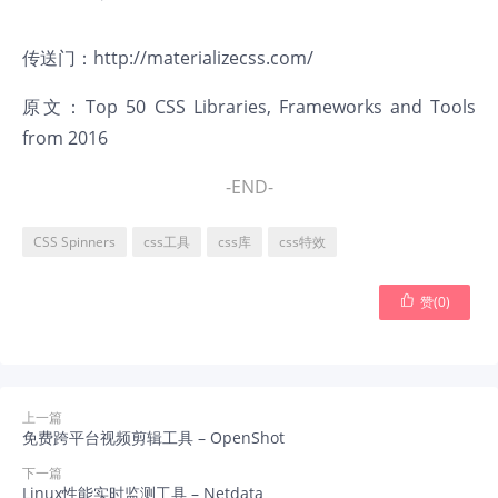
传送门：
http://materializecss.com/
原文：
Top 50 CSS Libraries, Frameworks and Tools
from 2016
-END-
CSS Spinners
css工具
css库
css特效

赞(
0
)
上一篇
免费跨平台视频剪辑工具 – OpenShot
下一篇
Linux性能实时监测工具 – Netdata