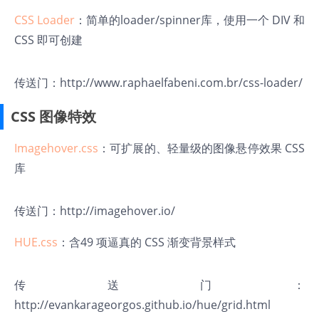
CSS Loader
：简单的loader/spinner库，使用一个 DIV 和
CSS 即可创建
传送门：
http://www.raphaelfabeni.com.br/css-loader/
CSS 图像特效
Imagehover.css
：可扩展的、轻量级的图像悬停效果 CSS
库
传送门：
http://imagehover.io/
HUE.css
：含49 项逼真的 CSS 渐变背景样式
传送门：
http://evankarageorgos.github.io/hue/grid.html