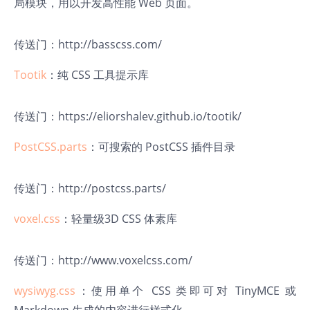
局模块，用以开发高性能 Web 页面。
传送门：
http://basscss.com/
Tootik
：纯 CSS 工具提示库
传送门：
https://eliorshalev.github.io/tootik/
PostCSS.parts
：可搜索的 PostCSS 插件目录
传送门：
http://postcss.parts/
voxel.css
：轻量级3D CSS 体素库
传送门：
http://www.voxelcss.com/
wysiwyg.css
：使用单个 CSS 类即可对 TinyMCE 或