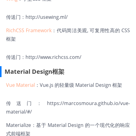
传送门：
http://usewing.ml/
RichCSS Framework
：代码简洁美观, 可复用性高的 CSS
框架
传送门：
http://www.richcss.com/
Material Design框架
Vue Material
：Vue.js 的轻量级 Material Design 框架
传送门：
https://marcosmoura.github.io/vue-
material/#/
Materialize
：基于 Material Design 的一个现代化的响应
式前端框架