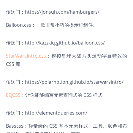
传送门：
https://jonsuh.com/hamburgers/
Balloon.css
：一款非常小巧的提示框组件。
传送门：
http://kazzkiq.github.io/balloon.css/
StarWarsIntro.css
：模拟星球大战片头滚动字幕特效的
CSS 库
传送门：
https://polarnotion.github.io/starwarsintro/
EQCSS
：让你能够编写元素查询式的 CSS 样式
传送门：
http://elementqueries.com/
Basscss
：轻量级的 CSS 基本元素样式、工具、颜色和布