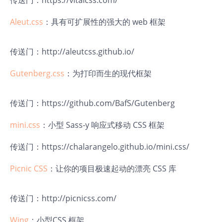
传送门：
https://vitalcss.com/
Aleut.css
：具有可扩展性的强大的 web 框架
传送门：
http://aleutcss.github.io/
Gutenberg.css
：为打印而生的现代框架
传送门：
https://github.com/BafS/Gutenberg
mini.css
：小型 Sass-y 响应式移动 CSS 框架
传送门：
https://chalarangelo.github.io/mini.css/
Picnic CSS
：让你的项目极速起动的漂亮 CSS 库
传送门：
http://picnicss.com/
Wing
：小型CSS 框架