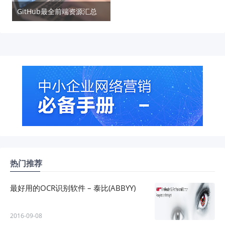
GitHub最全前端资源汇总
热门推荐
最好用的OCR识别软件 – 泰比(ABBYY)
2016-09-08