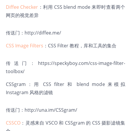
Diffee Checker
：利用 CSS blend mode 来即时查看两个
网页的视觉差异
传送门：
http://diffee.me/
CSS Image Filters
：CSS Filter 教程，库和工具的集合
传送门：
https://speckyboy.com/css-image-filter-
toolbox/
CSSgram
：用 CSS filter 和 blend mode 来模拟
Instagram 风格的滤镜
传送门：
http://una.im/CSSgram/
CSSCO
：灵感来自 VSCO 和 CSSgram 的 CSS 摄影滤镜集