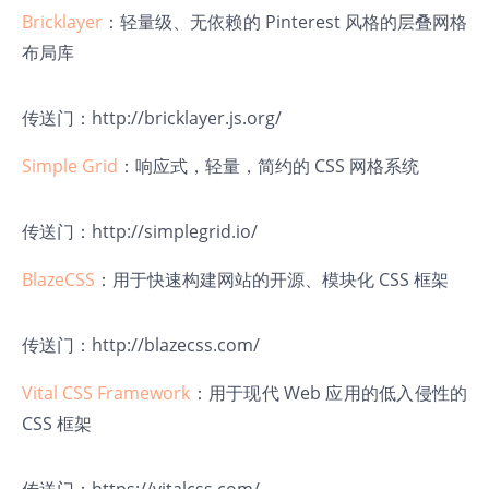
Bricklayer
：轻量级、无依赖的 Pinterest 风格的层叠网格
布局库
传送门：
http://bricklayer.js.org/
Simple Grid
：响应式，轻量，简约的 CSS 网格系统
传送门：
http://simplegrid.io/
BlazeCSS
：用于快速构建网站的开源、模块化 CSS 框架
传送门：
http://blazecss.com/
Vital CSS Framework
：用于现代 Web 应用的低入侵性的
CSS 框架