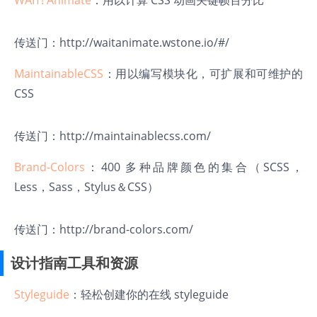
WAIT! Animate
：用以计算 CSS 动画关键帧百分比
传送门：
http://waitanimate.wstone.io/#/
MaintainableCSS
：用以编写模块化，可扩展和可维护的
CSS
传送门：
http://maintainablecss.com/
Brand-Colors
：400 多种品牌颜色的集合（SCSS，
Less，Sass，Stylus＆CSS）
传送门：
http://brand-colors.com/
设计指南工具和资源
Styleguide
：轻松创建你的在线 styleguide