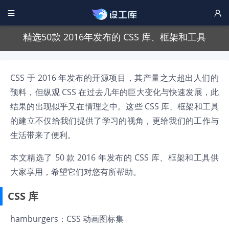


精选50款 2016年发布的 CSS 库、框架和工具
CSS 于 2016 年发布的开源项目，其产量之大超出人们的
预料，但纵观 CSS 在过去几年的巨大变化与快速发展，此
结果的出现似乎又在情理之中。这些 CSS 库、框架和工具
的建立不仅给我们提供了学习的视角，更给我们的工作与
生活带来了便利。
本文精选了 50 款 2016 年发布的 CSS 库、框架和工具供
大家享用，希望它们对您有所帮助。
CSS 库
hamburgers
：CSS 动画图标集