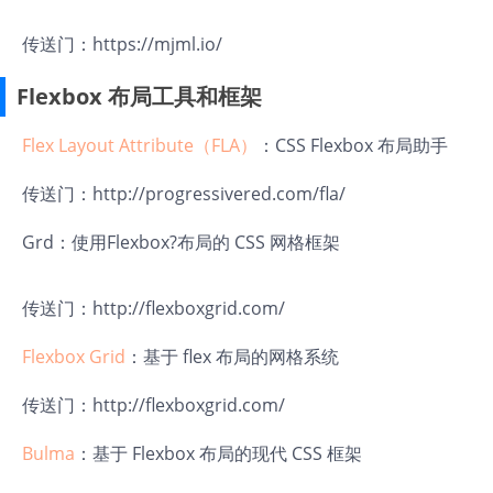
传送门：
https://mjml.io/
Flexbox 布局工具和框架
Flex Layout Attribute（FLA）
：CSS Flexbox 布局助手
传送门：
http://progressivered.com/fla/
Grd
：使用
Flexbox
?布局的 CSS 网格框架
传送门：
http://flexboxgrid.com/
Flexbox Grid
：基于 flex 布局的网格系统
传送门：
http://flexboxgrid.com/
Bulma
：基于 Flexbox 布局的现代 CSS 框架