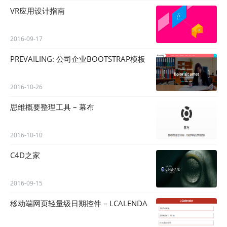
VR应用设计指南
2016-09-17
PREVAILING: 公司企业BOOTSTRAP模板
2016-10-26
思维概要整理工具 – 幕布
2016-10-10
C4D之家
2016-09-15
移动端网页轻量级日期控件 – LCALENDA