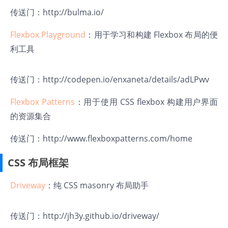
传送门：
http://bulma.io/
Flexbox Playground
：用于学习和构建 Flexbox 布局的便
利工具
传送门：
http://codepen.io/enxaneta/details/adLPwv
Flexbox Patterns
：用于使用 CSS flexbox 构建用户界面
的资源集合
传送门：
http://www.flexboxpatterns.com/home
CSS 布局框架
Driveway
：纯 CSS masonry 布局助手
传送门：
http://jh3y.github.io/driveway/