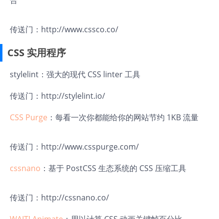
合
传送门：
http://www.cssco.co/
CSS 实用程序
stylelint
：强大的现代 CSS linter 工具
传送门：
http://stylelint.io/
CSS Purge
：每看一次你都能给你的网站节约 1KB 流量
传送门：
http://www.csspurge.com/
cssnano
：基于 PostCSS 生态系统的 CSS 压缩工具
传送门：
http://cssnano.co/