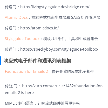
传送门：
http://livingstyleguide.devbridge.com/
Atomic Docs
：前端样式指南生成器和 SASS 组件管理器
传送门：
http://atomicdocs.io/
Styleguide Toolbox
：模板, UI 部件, 工具和生成器集合
传送门：
https://speckyboy.com/styleguide-toolbox/
响应式电子邮件和通讯列表框架
Foundation for Emails 2
：快速创建响应式电子邮件
传送门：
http://zurb.com/article/1432/foundation-for-
emails-2-is-here
MJML
：标识语言，让响应式邮件编写更轻松