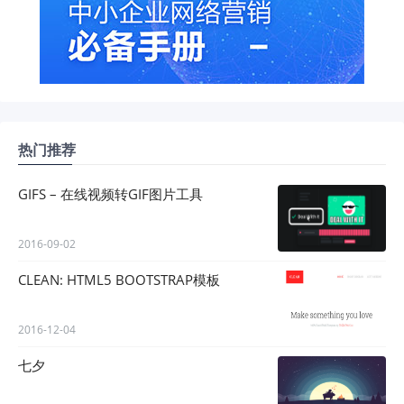
热门推荐
GIFS – 在线视频转GIF图片工具
2016-09-02
CLEAN: HTML5 BOOTSTRAP模板
2016-12-04
七夕