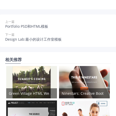
上一篇
Portfolio PSD和HTML模板
下一篇
Design Lab:最小的设计工作室模板
相关推荐
Green Village HTML Web Template
Ninestars: Creative Bootstrap Theme