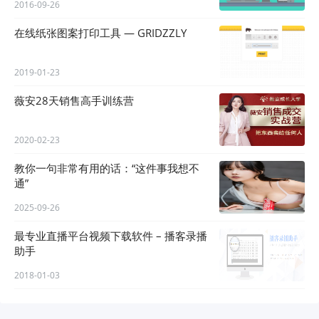
2016-09-26
在线纸张图案打印工具 — GRIDZZLY
2019-01-23
薇安28天销售高手训练营
2020-02-23
教你一句非常有用的话：“这件事我想不
通”
2025-09-26
最专业直播平台视频下载软件 – 播客录播
助手
2018-01-03