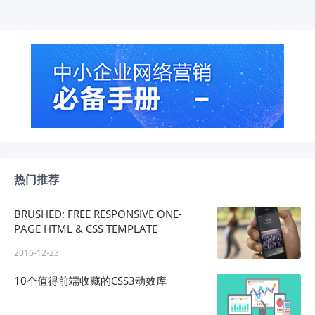
热门推荐
BRUSHED: FREE RESPONSIVE ONE-
PAGE HTML & CSS TEMPLATE
2016-12-23
10个值得前端收藏的CSS3动效库