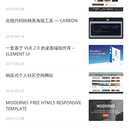
2016-05-09
在线代码转精美海报工具 — CARBON
2018-04-14
一套基于 VUE 2.0 的桌面端组件库 –
ELEMENT UI
2017-04-22
响应式个人社区空间网站
2016-05-07
MODERNO: FREE HTML5 RESPONSIVE
TEMPLATE
2016-12-08