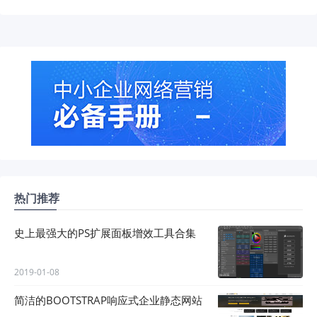
热门推荐
史上最强大的PS扩展面板增效工具合集
2019-01-08
简洁的BOOTSTRAP响应式企业静态网站