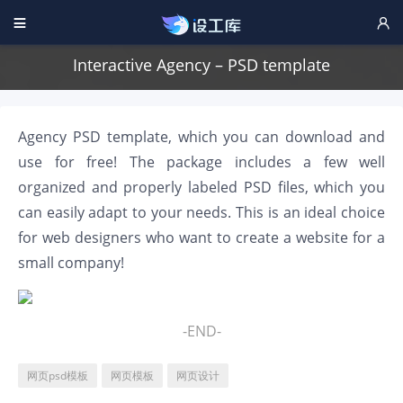


Interactive Agency – PSD template
Agency PSD template, which you can download and
use for free! The package includes a few well
organized and properly labeled PSD files, which you
can easily adapt to your needs. This is an ideal choice
for web designers who want to create a website for a
small company!
-END-
网页psd模板
网页模板
网页设计