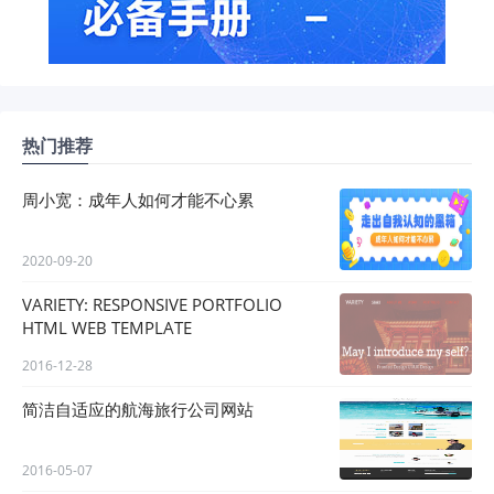
热门推荐
周小宽：成年人如何才能不心累
2020-09-20
VARIETY: RESPONSIVE PORTFOLIO
HTML WEB TEMPLATE
2016-12-28
简洁自适应的航海旅行公司网站
2016-05-07