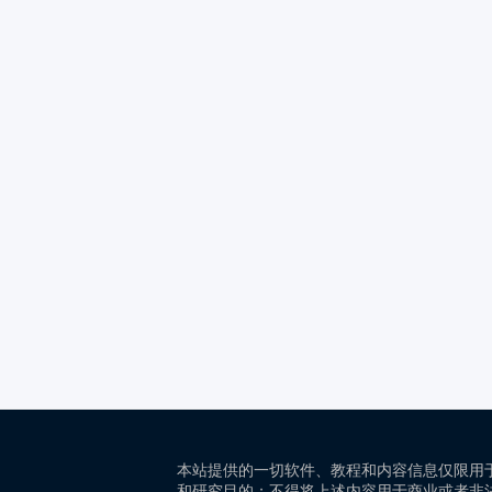
本站提供的一切软件、教程和内容信息仅限用
和研究目的；不得将上述内容用于商业或者非