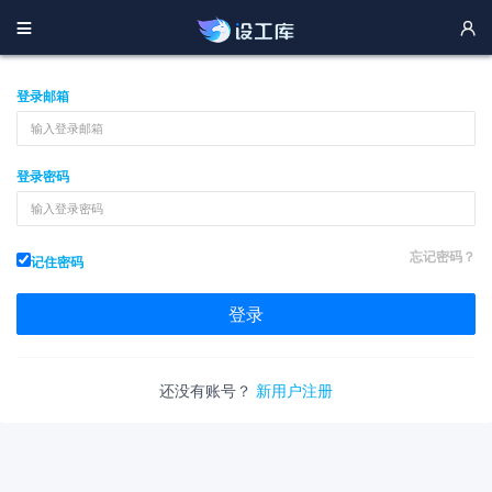


登录邮箱
登录密码
忘记密码？
记住密码
还没有账号？
新用户注册