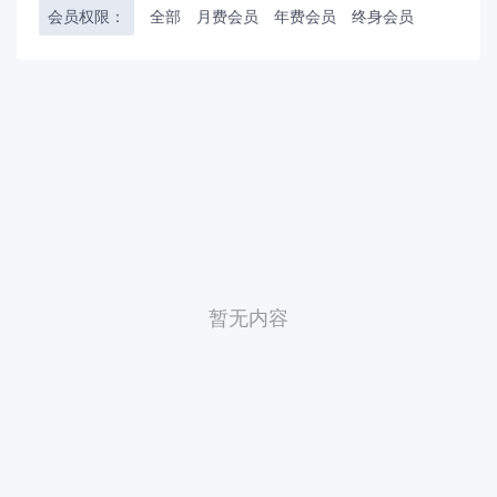
会员权限：
全部
月费会员
年费会员
终身会员
暂无内容