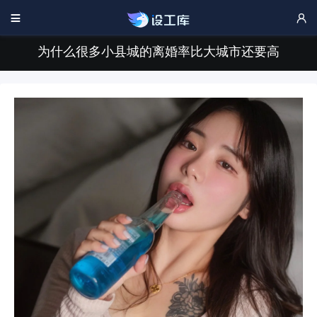


为什么很多小县城的离婚率比大城市还要高