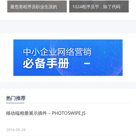
最危害程序员职业生涯的三大观念
1024程序员节，除了代码你还能想到什么？
热门推荐
移动端相册展示插件 – PHOTOSWIPE.JS
2016-09-28