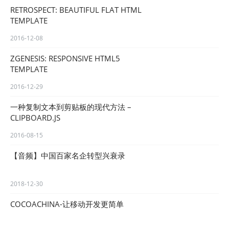
RETROSPECT: BEAUTIFUL FLAT HTML
TEMPLATE
2016-12-08
ZGENESIS: RESPONSIVE HTML5
TEMPLATE
2016-12-29
一种复制文本到剪贴板的现代方法 –
CLIPBOARD.JS
2016-08-15
【音频】中国百家名企转型兴衰录
2018-12-30
COCOACHINA-让移动开发更简单