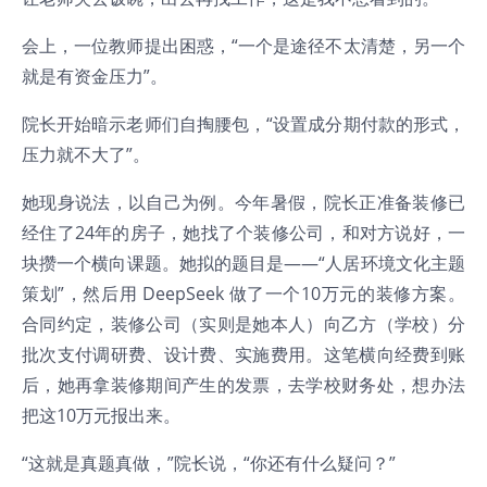
会上，一位教师提出困惑，“一个是途径不太清楚，另一个
就是有资金压力”。
院长开始暗示老师们自掏腰包，“设置成分期付款的形式，
压力就不大了”。
她现身说法，以自己为例。今年暑假，院长正准备装修已
经住了24年的房子，她找了个装修公司，和对方说好，一
块攒一个横向课题。她拟的题目是——“人居环境文化主题
策划”，然后用 DeepSeek 做了一个10万元的装修方案。
合同约定，装修公司（实则是她本人）向乙方（学校）分
批次支付调研费、设计费、实施费用。这笔横向经费到账
后，她再拿装修期间产生的发票，去学校财务处，想办法
把这10万元报出来。
“这就是真题真做，”院长说，“你还有什么疑问？”