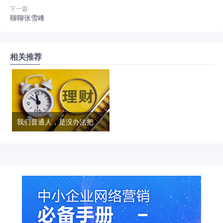
下一篇
聊聊张雪峰
相关推荐
我们普通人，是没办法把投资理财，委托出去的