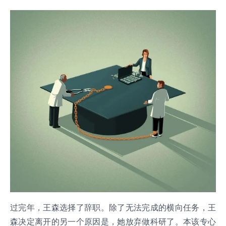
过完年，王森选择了辞职。除了无法完成的横向任务，王
森决定离开的另一个原因是，她放弃做科研了。本该专心