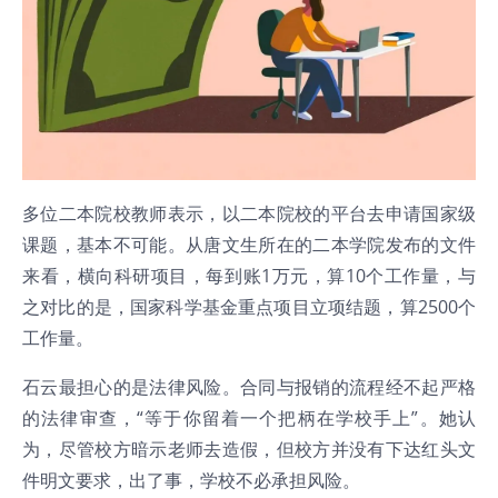
多位二本院校教师表示，以二本院校的平台去申请国家级
课题，基本不可能。从唐文生所在的二本学院发布的文件
来看，横向科研项目，每到账1万元，算10个工作量，与
之对比的是，国家科学基金重点项目立项结题，算2500个
工作量。
石云最担心的是法律风险。合同与报销的流程经不起严格
的法律审查，“等于你留着一个把柄在学校手上”。她认
为，尽管校方暗示老师去造假，但校方并没有下达红头文
件明文要求，出了事，学校不必承担风险。