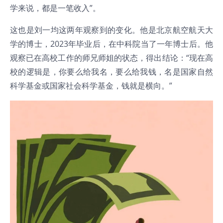
学来说，都是一笔收入”。
这也是刘一均这两年观察到的变化。他是北京航空航天大
学的博士，2023年毕业后，在中科院当了一年博士后。他
观察已在高校工作的师兄师姐的状态，得出结论：“现在高
校的逻辑是，你要么给我名，要么给我钱，名是国家自然
科学基金或国家社会科学基金，钱就是横向。”