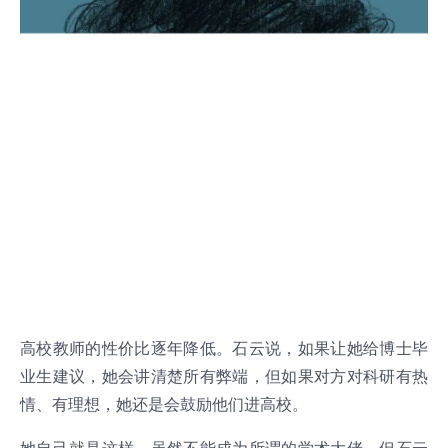
高校教师的性价比逐年降低。石云说，如果让她给博士毕
业生建议，她会讲清楚所有弊端，但如果对方对科研有热
情、有理想，她还是会鼓励他们进高校。
她自己就是这样。虽然不能成为所谓的学术大佬，但石云