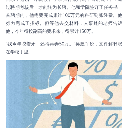
过聘期考核后，才能转为长聘。他和学院签订了任务书，
首聘期内，他需要完成累计100万元的科研到账经费。他
努力完成了指标。但等他去交材料，人事处的老师告诉
他，今年得按副高的要求来，得累计150万。
“我今年咬着牙，还得再弄50万。”吴建军说，文件解释权
在学校手里。