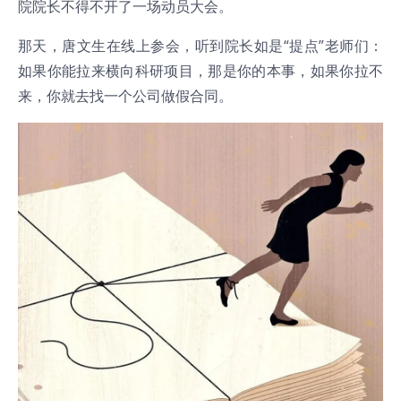
院院长不得不开了一场动员大会。
那天，唐文生在线上参会，听到院长如是“提点”老师们：
如果你能拉来横向科研项目，那是你的本事，如果你拉不
来，你就去找一个公司做假合同。