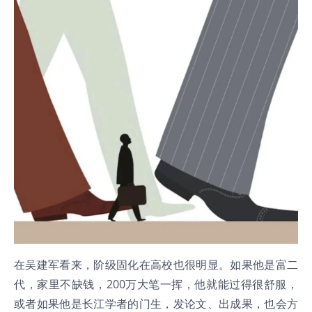
在吴建军看来，阶级固化在高校也很明显。如果他是富二
代，家里不缺钱，200万大笔一挥，他就能过得很舒服，
或者如果他是长江学者的门生，发论文、出成果，也会方