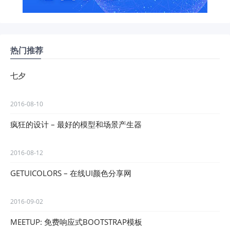
热门推荐
七夕
2016-08-10
疯狂的设计 – 最好的模型和场景产生器
2016-08-12
GETUICOLORS – 在线UI颜色分享网
2016-09-02
MEETUP: 免费响应式BOOTSTRAP模板