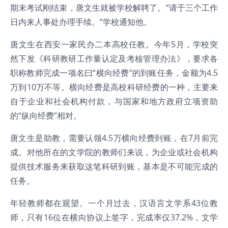
期末考试刚结束，唐文生就被学校解聘了。“请于三个工作
日内来人事处办理手续。”学校通知他。
唐文生在西安一家民办二本高校任教。今年5月，学校突
然下发《科研教研工作量认定及考核管理办法》，要求各
职称教师完成一项名曰“横向经费”的到账任务，金额为4.5
万到10万不等。横向经费是高校科研经费的一种，主要来
自于企业和社会机构付款，与国家和地方政府立项资助
的“纵向经费”相对。
唐文生是助教，需要认领4.5万横向经费到账，在7月前完
成。对他所在的文学院的教师们来说，为企业或社会机构
提供技术服务来获取这笔科研到账，基本是不可能完成的
任务。
年轻教师都在观望。一个月过去，汉语言文学系43位教
师，只有16位在横向协议上签字，完成率仅37.2%，文学