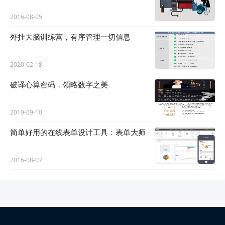
2016-08-05
外挂大脑训练营，有序管理一切信息
2020-02-18
破译心算密码，领略数字之美
2019-09-10
简单好用的在线表单设计工具：表单大师
2016-08-07