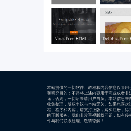
Nina: Free HTML & CSS Minimal Template
本站提供的一切软件、教程和内容信息仅限用
和研究目的；不得将上述内容用于商业或者非
途，否则，一切后果请用户自负。本站信息来
收集整理，版权争议与本站无关。如果您喜欢
程、程序和内容，请支持正版，购买注册，得
的正版服务。我们非常重视版权问题，如有侵
件与我们联系处理。敬请谅解！