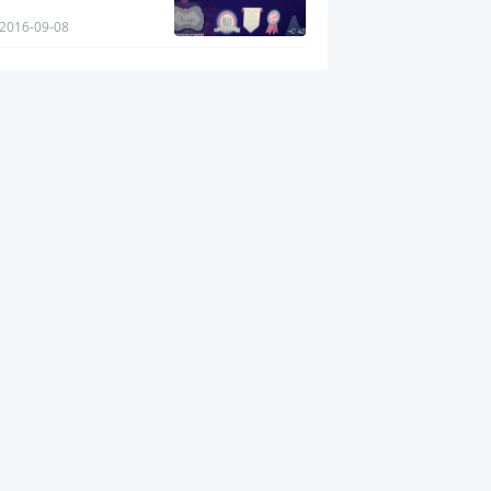
2016-09-08