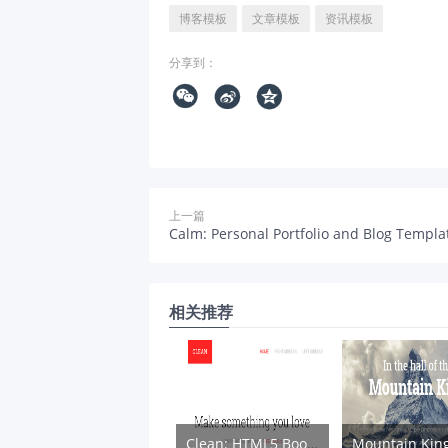
博客模板
文章模板
资讯模板
分享到：



上一篇
Calm: Personal Portfolio and Blog Templa
相关推荐
Clean: HTML5 Bootstrap模板