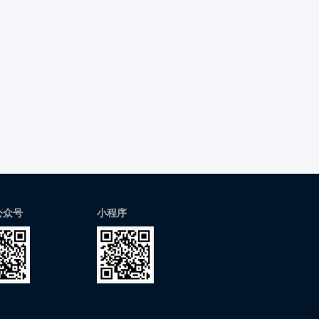
公众号
小程序