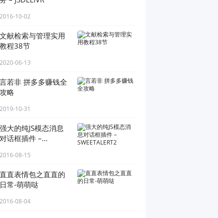
2016-10-02
文献检索与管理实用
教程38节
2020-06-13
言若非 拼多多赚钱全
攻略
2019-10-31
强大的纯JS模态消息
对话框插件 –
SWEETALERT2
2016-08-15
直直表情包之直直的
日常-萌萌哒
2016-08-04