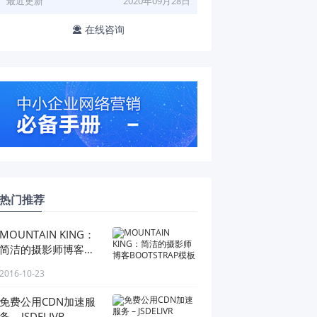
最近更新
2020年09月28日
在线咨询

热门推荐
MOUNTAIN KING：
简洁的摄影师博客
BOOTSTRAP模板
2016-10-23
免费公用CDN加速服
务 – JSDELIVR