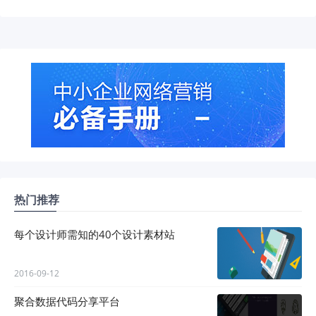
热门推荐
每个设计师需知的40个设计素材站
2016-09-12
聚合数据代码分享平台