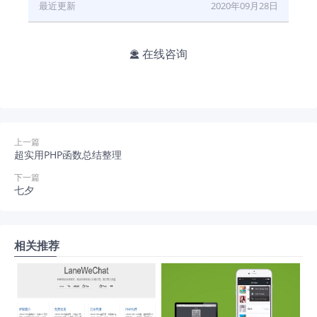
最近更新
2020年09月28日
在线咨询

上一篇
超实用PHP函数总结整理
下一篇
七夕
相关推荐