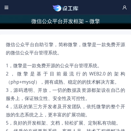


微信公众平台开发框架 – 微擎
微信公众平台自助引擎，简称微擎，微擎是一款免费开源
的微信公众平台管理系统。
1，微擎是一款免费开源的公众平台管理系统。
2，微擎是基于目前最流行的WEB2.0的架构
（php+mysql），拥有成熟、稳定的的技术解决方案。
3，源码透明、开放，一切的数据及资源都架设在自己的
服务上，保证独立性、安全性及可控性。
4，活跃的第三方开发者及开发团队，依托微擎的整个开
放的生态系统之上，更丰富的扩展功能。
5，良好的开发框架、文档，轻松扩展、定制私有功能。