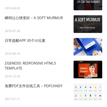
2016-09-03
瞬间让心情变好 – A SOFT MURMUR
2016-07-30
日常提醒APP 30个UI元素
2016-08-18
ZGENESIS: RESPONSIVE HTML5
TEMPLATE
2016-12-29
免费PDF文件在线工具 – PDFCANDY
2017-01-11