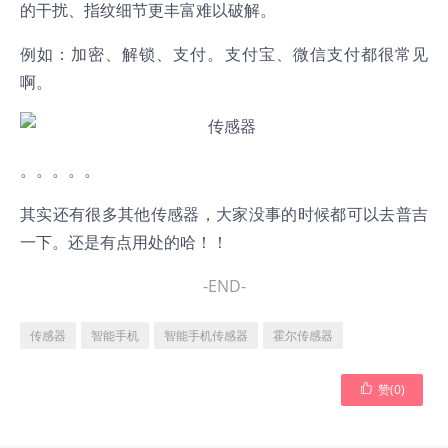
的干扰、指纹细节更丰富难以破解。
例如：加密、解锁、支付。支付宝、微信支付都很常见
啊。
。。。。。
其实还有很多其他传感器，大家没事的时候都可以去普吉
一下。还是有点用处的哈！！
-END-
传感器
智能手机
智能手机传感器
霍尔传感器

赞(
0
)