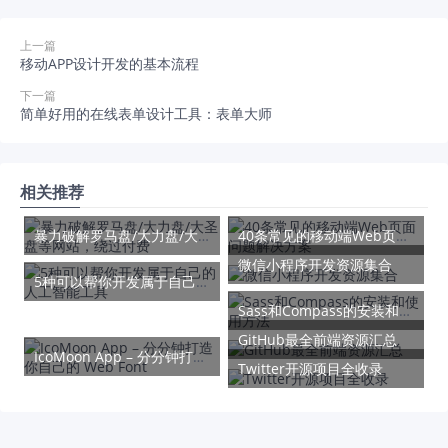
上一篇
移动APP设计开发的基本流程
下一篇
简单好用的在线表单设计工具：表单大师
相关推荐
暴力破解罗马盘/大力盘/大圣盘等网站，绕过付费
40条常见的移动端Web页面问题解决方案
微信小程序开发资源集合
5种可以帮你开发属于自己的人工智能工具
Sass和Compass的安装和使用方法
GitHub最全前端资源汇总
IcoMoon App – 分分钟打造你自己的 Web Font
Twitter开源项目全收录