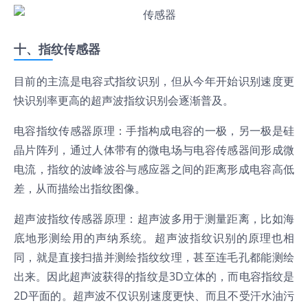
十、指纹传感器
目前的主流是电容式指纹识别，但从今年开始识别速度更
快识别率更高的超声波指纹识别会逐渐普及。
电容指纹传感器原理：手指构成电容的一极，另一极是硅
晶片阵列，通过人体带有的微电场与电容传感器间形成微
电流，指纹的波峰波谷与感应器之间的距离形成电容高低
差，从而描绘出指纹图像。
超声波指纹传感器原理：超声波多用于测量距离，比如海
底地形测绘用的声纳系统。超声波指纹识别的原理也相
同，就是直接扫描并测绘指纹纹理，甚至连毛孔都能测绘
出来。因此超声波获得的指纹是3D立体的，而电容指纹是
2D平面的。超声波不仅识别速度更快、而且不受汗水油污