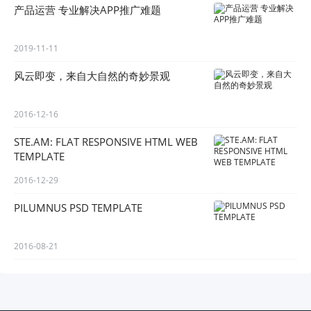
产品运营 专业解决APP推广难题
2019-11-11
风云即变，来自大自然的奇妙景观
2016-12-16
STE.AM: FLAT RESPONSIVE HTML WEB
TEMPLATE
2016-12-29
PILUMNUS PSD TEMPLATE
2016-08-21