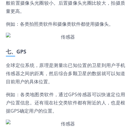
般前置摄像头光圈较小。后置摄像头光圈比较大，拍摄质
量更高。
例如：各类拍照类软件和摄像类软件都使用摄像头。
七、GPS
全球定位系统，原理是测量出已知位置的卫星到用户手机
传感器之间的距离，然后综合多颗卫星的数据就可以知道
目前用户的具体位置。
例如：各类地图类软件，通过GPS传感器可以快速定位用
户位置信息。还有现在社交类软件都有附近的人，也是根
据GPS确定用户的位置。