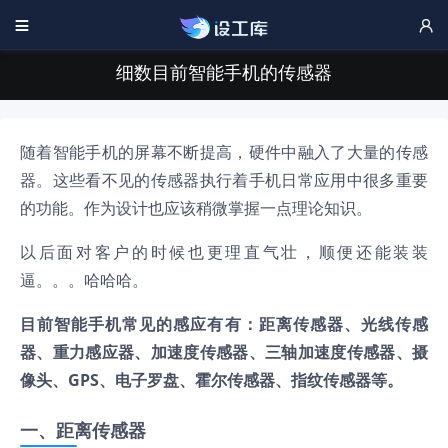


细数目前智能手机的传感器
随着智能手机的屏幕不断提高，硬件中融入了大量的传感
器。这些看不见的传感器执行着手机日常应用中很多重要
的功能。作为设计也应该稍微掌握一点理论知识。
以后面对客户的时候也更理直气壮，顺便还能装装
逼。。。哈哈哈。
目前智能手机常见的感应有有：距离传感器、光线传感
器、重力感应器、加速度传感器、三轴加速度传感器、摄
像头、GPS、电子罗盘、霍尔传感器、指纹传感器等。
一、距离传感器