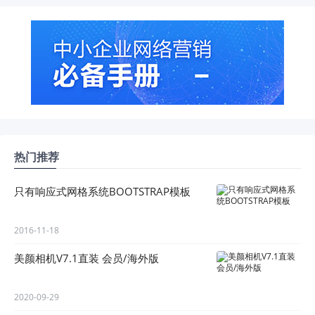
热门推荐
只有响应式网格系统BOOTSTRAP模板
2016-11-18
美颜相机V7.1直装 会员/海外版
2020-09-29