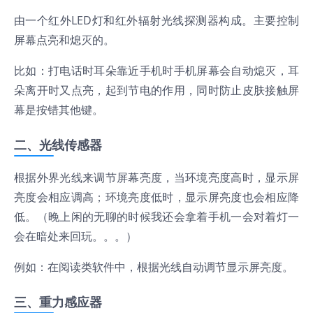
由一个红外LED灯和红外辐射光线探测器构成。主要控制
屏幕点亮和熄灭的。
比如：打电话时耳朵靠近手机时手机屏幕会自动熄灭，耳
朵离开时又点亮，起到节电的作用，同时防止皮肤接触屏
幕是按错其他键。
二、光线传感器
根据外界光线来调节屏幕亮度，当环境亮度高时，显示屏
亮度会相应调高；环境亮度低时，显示屏亮度也会相应降
低。（晚上闲的无聊的时候我还会拿着手机一会对着灯一
会在暗处来回玩。。。）
例如：在阅读类软件中，根据光线自动调节显示屏亮度。
三、重力感应器