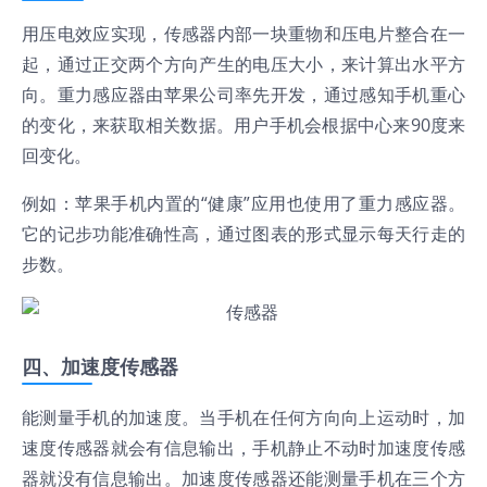
用压电效应实现，传感器内部一块重物和压电片整合在一
起，通过正交两个方向产生的电压大小，来计算出水平方
向。重力感应器由苹果公司率先开发，通过感知手机重心
的变化，来获取相关数据。用户手机会根据中心来90度来
回变化。
例如：苹果手机内置的“健康”应用也使用了重力感应器。
它的记步功能准确性高，通过图表的形式显示每天行走的
步数。
四、加速度传感器
能测量手机的加速度。当手机在任何方向向上运动时，加
速度传感器就会有信息输出，手机静止不动时加速度传感
器就没有信息输出。加速度传感器还能测量手机在三个方