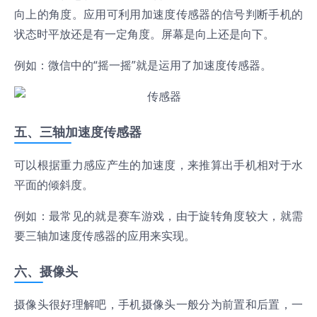
向上的角度。应用可利用加速度传感器的信号判断手机的
状态时平放还是有一定角度。屏幕是向上还是向下。
例如：微信中的“摇一摇”就是运用了加速度传感器。
五、三轴加速度传感器
可以根据重力感应产生的加速度，来推算出手机相对于水
平面的倾斜度。
例如：最常见的就是赛车游戏，由于旋转角度较大，就需
要三轴加速度传感器的应用来实现。
六、摄像头
摄像头很好理解吧，手机摄像头一般分为前置和后置，一