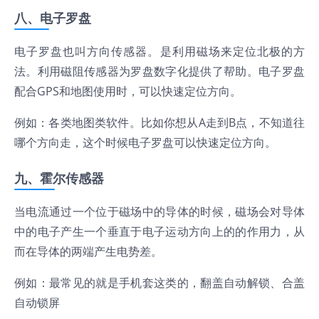
八、电子罗盘
电子罗盘也叫方向传感器。是利用磁场来定位北极的方
法。利用磁阻传感器为罗盘数字化提供了帮助。电子罗盘
配合GPS和地图使用时，可以快速定位方向。
例如：各类地图类软件。比如你想从A走到B点，不知道往
哪个方向走，这个时候电子罗盘可以快速定位方向。
九、霍尔传感器
当电流通过一个位于磁场中的导体的时候，磁场会对导体
中的电子产生一个垂直于电子运动方向上的的作用力，从
而在导体的两端产生电势差。
例如：最常见的就是手机套这类的，翻盖自动解锁、合盖
自动锁屏